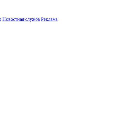
р
Новостная служба
Реклама