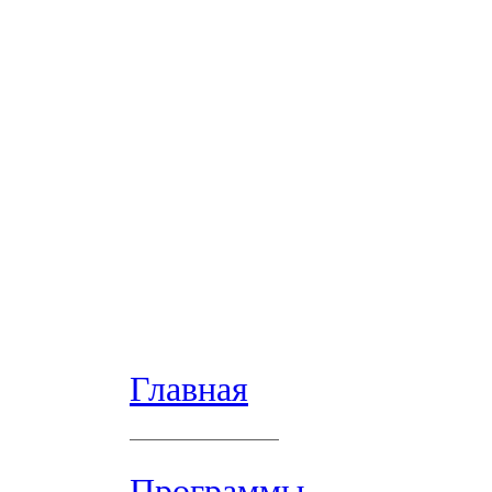
Главная
Программы