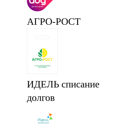
АГРО-РОСТ
ИДЕЛЬ списание
долгов