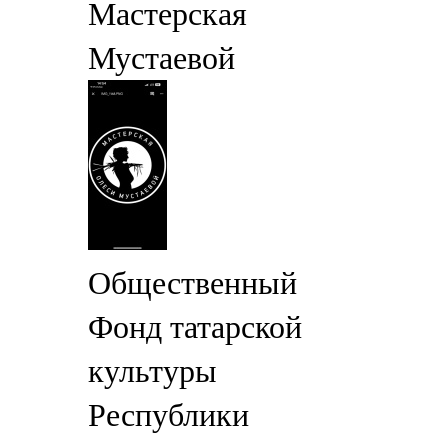
Мастерская
Мустаевой
Общественный
Фонд татарской
культуры
Республики