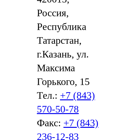
Россия,
Республика
Татарстан,
г.Казань, ул.
Максима
Горького, 15
Тел.:
+7 (843)
570-50-78
Факс:
+7 (843)
236-12-83