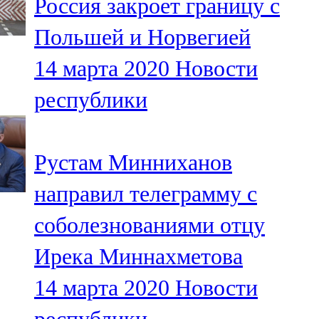
Россия закроет границу с
Польшей и Норвегией
14 марта 2020
Новости
республики
Рустам Минниханов
направил телеграмму с
соболезнованиями отцу
Ирека Миннахметова
14 марта 2020
Новости