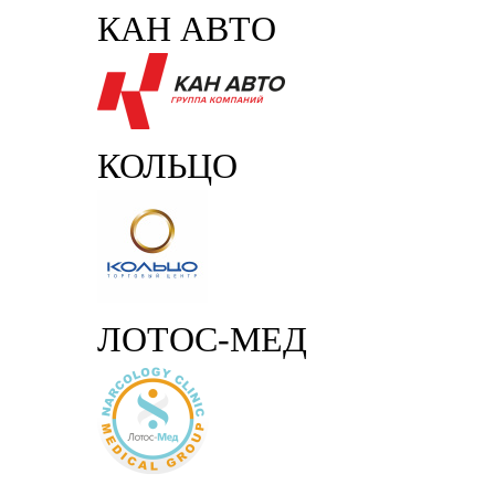
КАН АВТО
КОЛЬЦО
ЛОТОС-МЕД