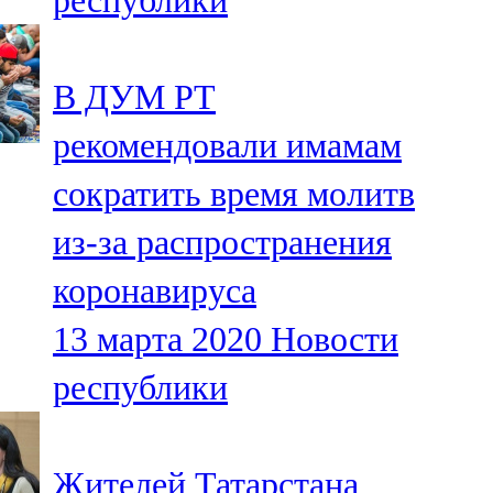
республики
В ДУМ РТ
рекомендовали имамам
сократить время молитв
из-за распространения
коронавируса
13 марта 2020
Новости
республики
Жителей Татарстана