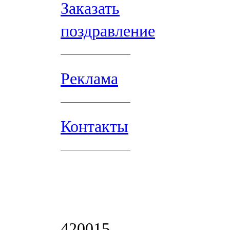
Заказать
поздравление
Реклама
Контакты
420015,