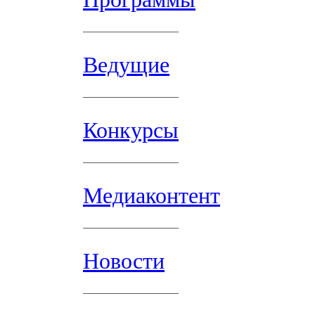
Ведущие
Конкурсы
Медиаконтент
Новости