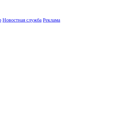
р
Новостная служба
Реклама