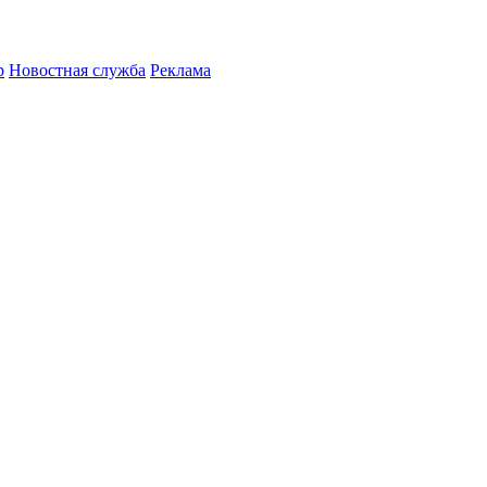
р
Новостная служба
Реклама