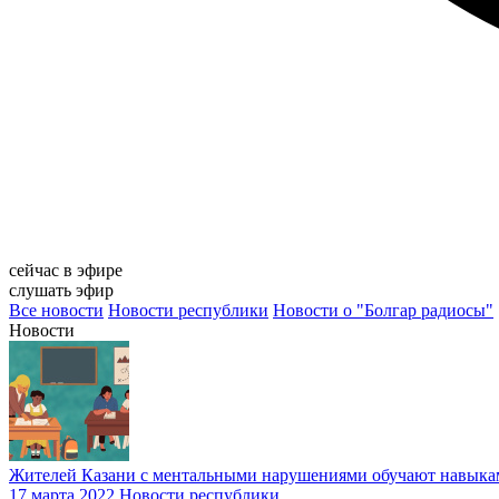
сейчас в эфире
слушать эфир
Все новости
Новости республики
Новости о "Болгар радиосы"
Новости
Жителей Казани с ментальными нарушениями обучают навыка
17 марта 2022
Новости республики