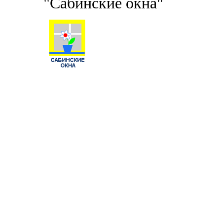
"Сабинские окна"