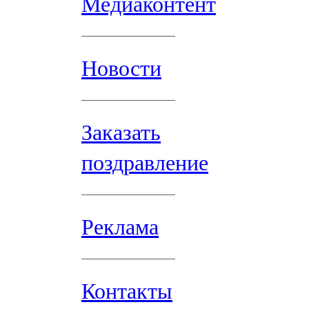
Медиаконтент
Новости
Заказать
поздравление
Реклама
Контакты