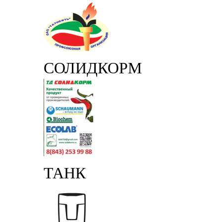
СОЛИДКОРМ
ТАНК