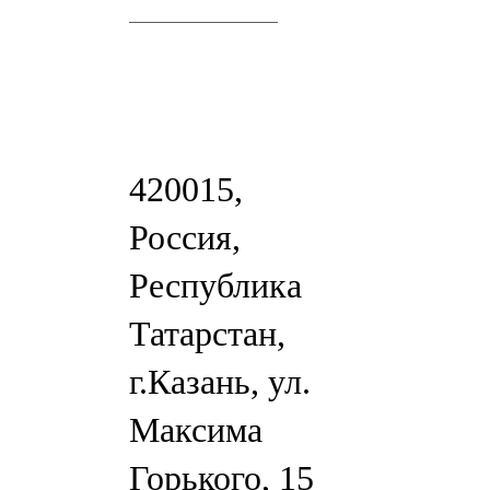
420015,
Россия,
Республика
Татарстан,
г.Казань, ул.
Максима
Горького, 15