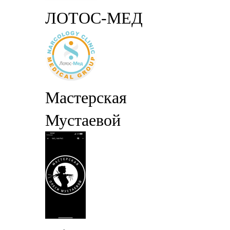
ЛОТОС-МЕД
Мастерская
Мустаевой