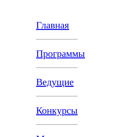
Главная
Программы
Ведущие
Конкурсы