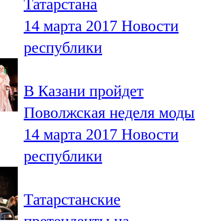
Татарстана
14 марта 2017
Новости
республики
В Казани пройдет
Поволжская неделя моды
14 марта 2017
Новости
республики
Татарстанские