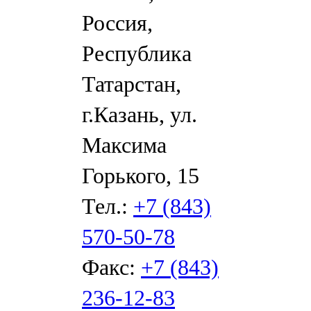
Россия,
Республика
Татарстан,
г.Казань, ул.
Максима
Горького, 15
Тел.:
+7 (843)
570-50-78
Факс:
+7 (843)
236-12-83