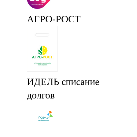
АГРО-РОСТ
ИДЕЛЬ списание
долгов