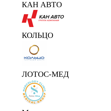
КАН АВТО
КОЛЬЦО
ЛОТОС-МЕД