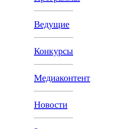
Ведущие
Конкурсы
Медиаконтент
Новости