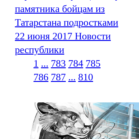
памятника бойцам из
Татарстана подростками
22 июня 2017
Новости
республики
1
...
783
784
785
786
787
...
810