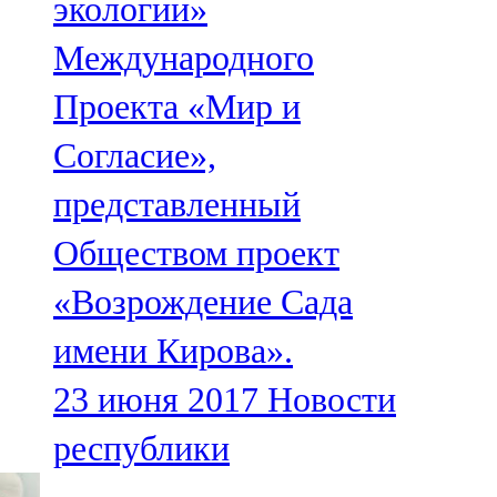
экологии»
Международного
Проекта «Мир и
Согласие»,
представленный
Обществом проект
«Возрождение Сада
имени Кирова».
23 июня 2017
Новости
республики