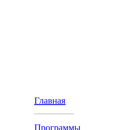
Главная
Программы