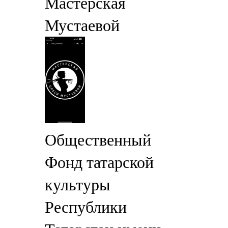
Мастерская
Мустаевой
Общественный
Фонд татарской
культуры
Республики