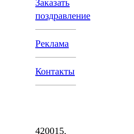
Заказать
поздравление
Реклама
Контакты
420015,