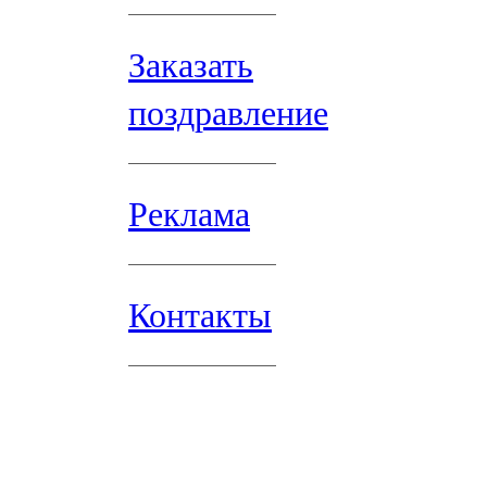
Заказать
поздравление
Реклама
Контакты