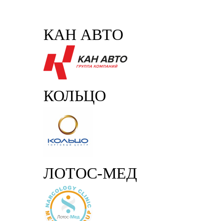
КАН АВТО
КОЛЬЦО
ЛОТОС-МЕД