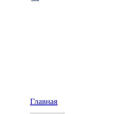
Главная