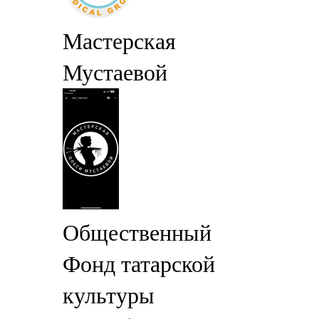
Мастерская
Мустаевой
Общественный
Фонд татарской
культуры