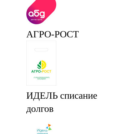
АГРО-РОСТ
ИДЕЛЬ списание
долгов