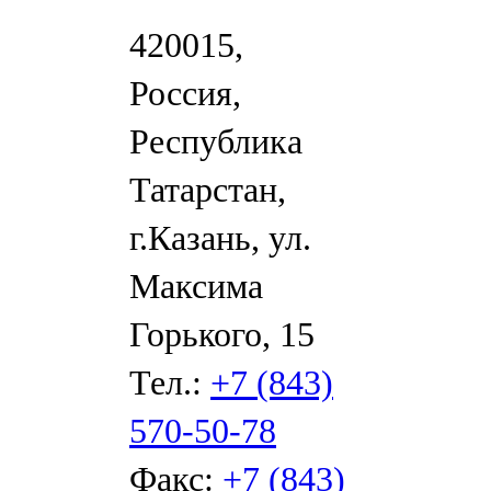
420015,
Россия,
Республика
Татарстан,
г.Казань, ул.
Максима
Горького, 15
Тел.:
+7 (843)
570-50-78
Факс:
+7 (843)