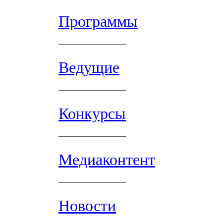
Программы
Ведущие
Конкурсы
Медиаконтент
Новости