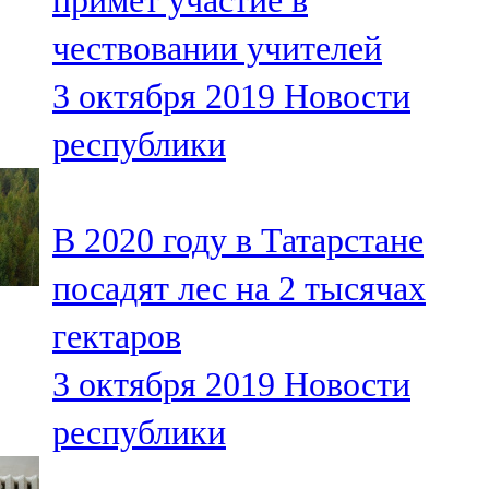
примет участие в
чествовании учителей
3 октября 2019
Новости
республики
В 2020 году в Татарстане
посадят лес на 2 тысячах
гектаров
3 октября 2019
Новости
республики