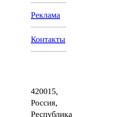
Реклама
Контакты
420015,
Россия,
Республика