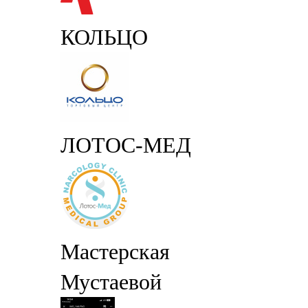
КОЛЬЦО
ЛОТОС-МЕД
Мастерская
Мустаевой