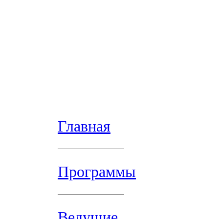
Главная
Программы
Ведущие