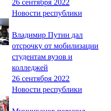
26 сентября 2022
Новости республики
Владимир Путин дал
отсрочку от мобилизации
студентам вузов и
колледжей
26 сентября 2022
Новости республики