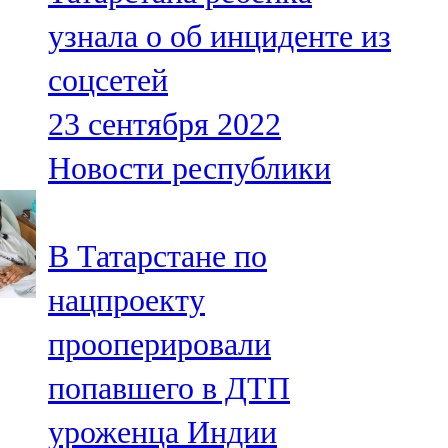
узнала о об инциденте из
соцсетей
23 сентября 2022
Новости республики
В Татарстане по
нацпроекту
прооперировали
попавшего в ДТП
уроженца Индии