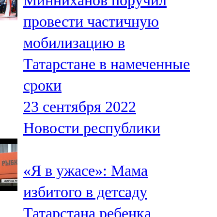
Минниханов поручил
провести частичную
мобилизацию в
Татарстане в намеченные
сроки
23 сентября 2022
Новости республики
«Я в ужасе»: Мама
избитого в детсаду
Татарстана ребенка