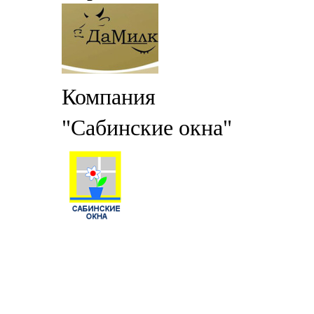
Компания
"Сабинские окна"