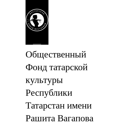
Общественный
Фонд татарской
культуры
Республики
Татарстан имени
Рашита Вагапова