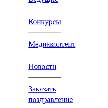
Конкурсы
Медиаконтент
Новости
Заказать
поздравление