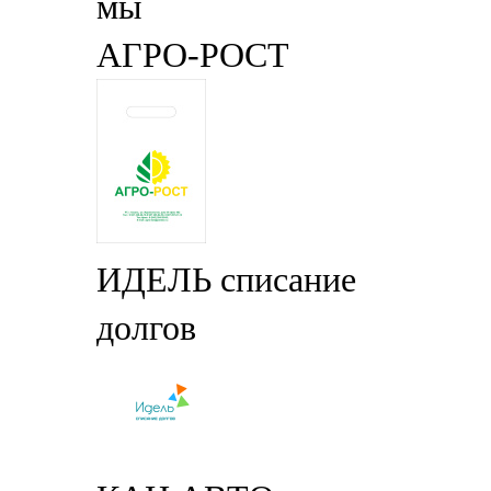
АГРО-РОСТ
ИДЕЛЬ списание
долгов