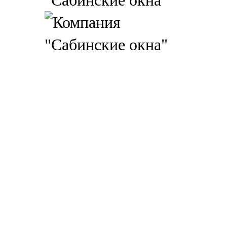
"Сабинские окна"