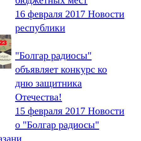
бюджетных мест
16 февраля 2017
Новости
республики
"Болгар радиосы"
объявляет конкурс ко
дню защитника
Отечества!
15 февраля 2017
Новости
о "Болгар радиосы"