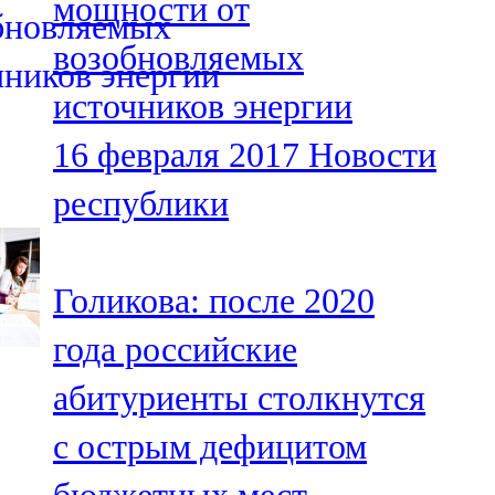
мощности от
возобновляемых
источников энергии
16 февраля 2017
Новости
республики
Голикова: после 2020
года российские
абитуриенты столкнутся
с острым дефицитом