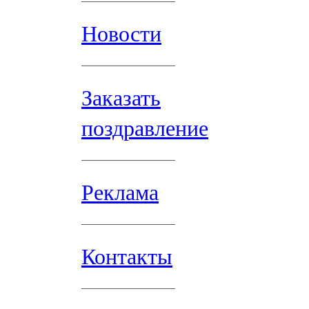
Новости
Заказать
поздравление
Реклама
Контакты