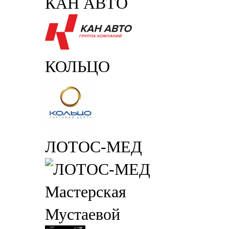
КАН АВТО
КОЛЬЦО
ЛОТОС-МЕД
Мастерская
Мустаевой