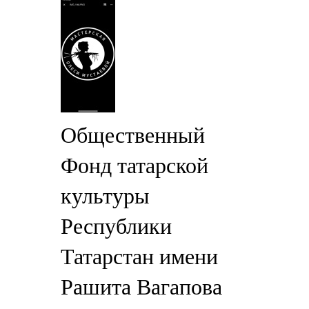
Общественный
Фонд татарской
культуры
Республики
Татарстан имени
Рашита Вагапова