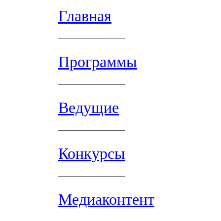
Главная
Программы
Ведущие
Конкурсы
Медиаконтент