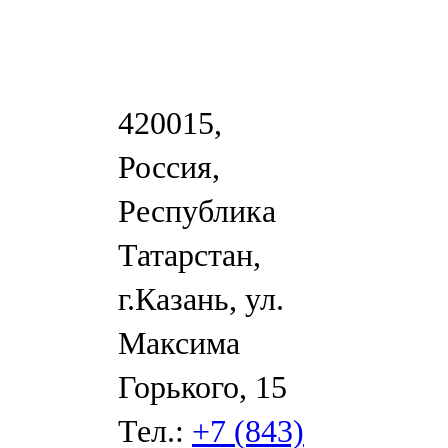
420015,
Россия,
Республика
Татарстан,
г.Казань, ул.
Максима
Горького, 15
Тел.:
+7 (843)