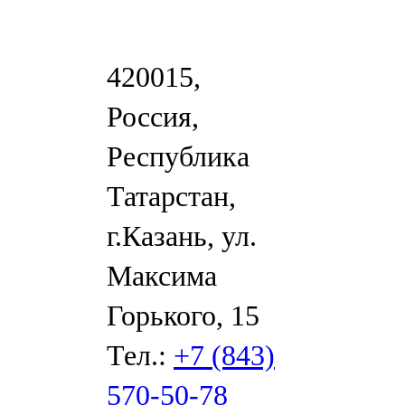
420015,
Россия,
Республика
Татарстан,
г.Казань, ул.
Максима
Горького, 15
Тел.:
+7 (843)
570-50-78