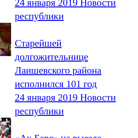
24 января 2019
Новости
республики
Старейшей
долгожительнице
Лаишевского района
исполнился 101 год
24 января 2019
Новости
республики