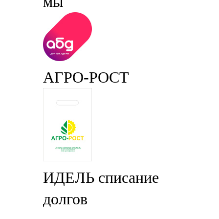
мы
АГРО-РОСТ
ИДЕЛЬ списание
долгов