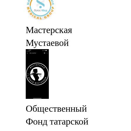
Мастерская
Мустаевой
Общественный
Фонд татарской