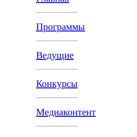
Программы
Ведущие
Конкурсы
Медиаконтент