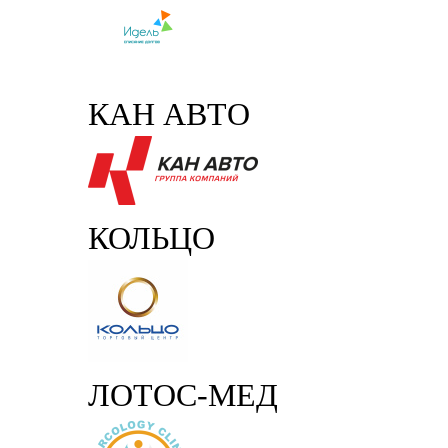
КАН АВТО
КОЛЬЦО
ЛОТОС-МЕД