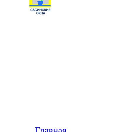
Главная