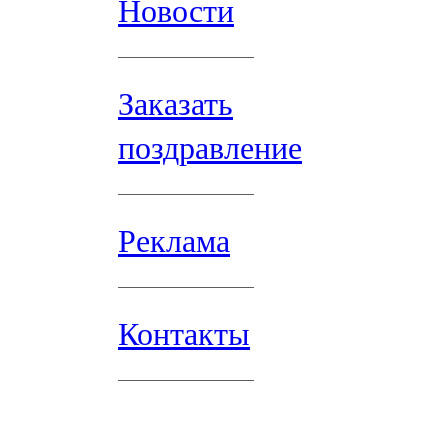
Новости
Заказать
поздравление
Реклама
Контакты