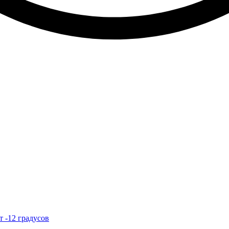
т -12 градусов