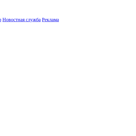
р
Новостная служба
Реклама