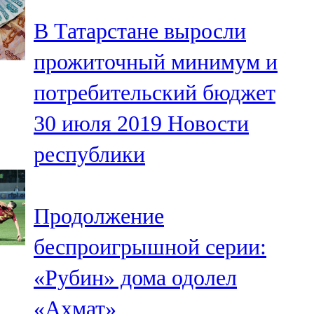
В Татарстане выросли
прожиточный минимум и
потребительский бюджет
30 июля 2019
Новости
республики
Продолжение
беспроигрышной серии:
«Рубин» дома одолел
«Ахмат»