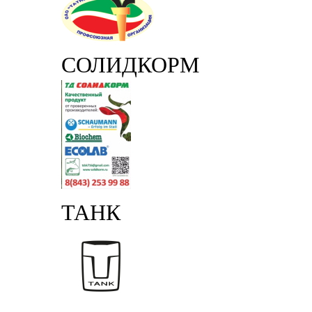
СОЛИДКОРМ
ТАНК