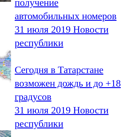
получение
автомобильных номеров
31 июля 2019
Новости
республики
Сегодня в Татарстане
возможен дождь и до +18
градусов
31 июля 2019
Новости
республики