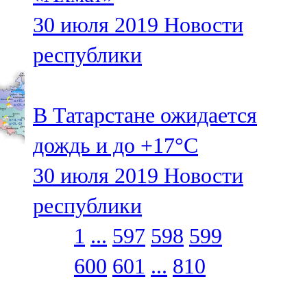
30 июля 2019
Новости
республики
В Татарстане ожидается
дождь и до +17°С
30 июля 2019
Новости
республики
1
...
597
598
599
600
601
...
810