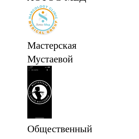
Мастерская
Мустаевой
Общественный