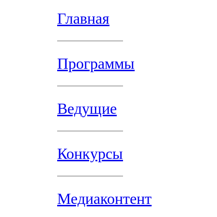
Главная
Программы
Ведущие
Конкурсы
Медиаконтент