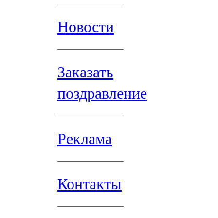
Новости
Заказать
поздравление
Реклама
Контакты