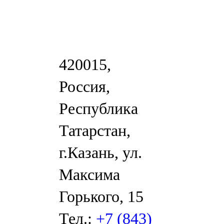
420015,
Россия,
Республика
Татарстан,
г.Казань, ул.
Максима
Горького, 15
Тел.:
+7 (843)