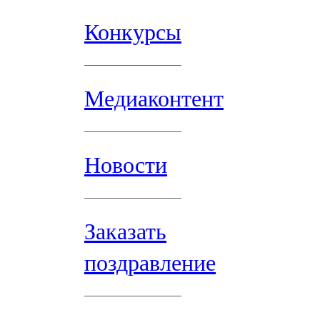
Конкурсы
Медиаконтент
Новости
Заказать
поздравление