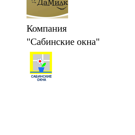
Компания
"Сабинские окна"