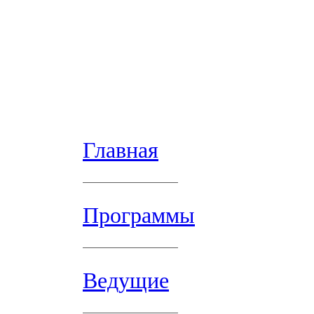
Главная
Программы
Ведущие