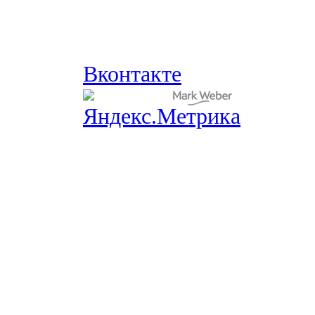
Вконтакте