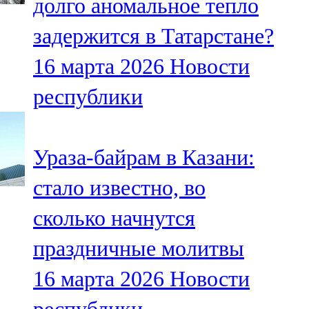
долго аномальное тепло
задержится в Татарстане?
16 марта 2026
Новости
республики
Ураза-байрам в Казани:
стало известно, во
сколько начнутся
праздничные молитвы
16 марта 2026
Новости