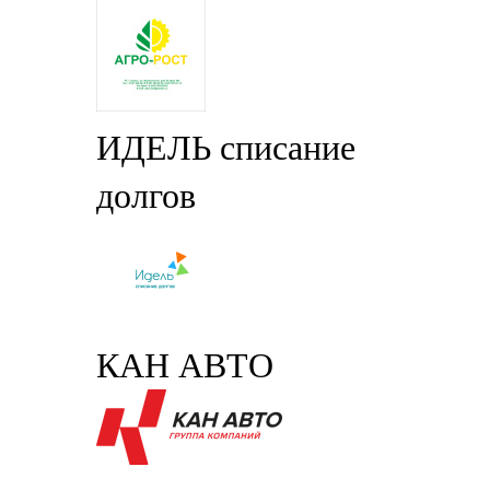
ИДЕЛЬ списание
долгов
КАН АВТО