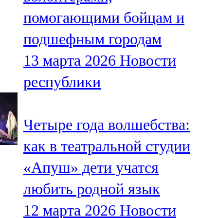
помогающими бойцам и
подшефным городам
13 марта 2026
Новости
республики
Четыре года волшебства:
как в театральной студии
«Апуш» дети учатся
любить родной язык
12 марта 2026
Новости