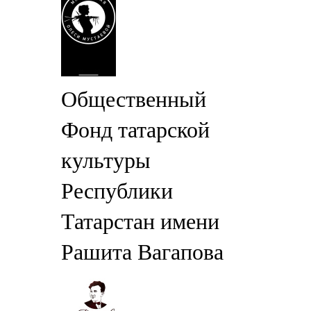
Общественный
Фонд татарской
культуры
Республики
Татарстан имени
Рашита Вагапова