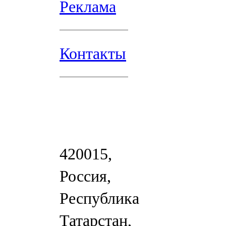
Реклама
Контакты
420015,
Россия,
Республика
Татарстан,