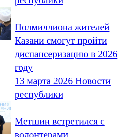
республики
Полмиллиона жителей
Казани смогут пройти
диспансеризацию в 2026
году
13 марта 2026
Новости
республики
Метшин встретился с
волонтерами,