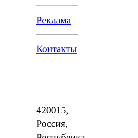
Реклама
Контакты
420015,
Россия,
Республика