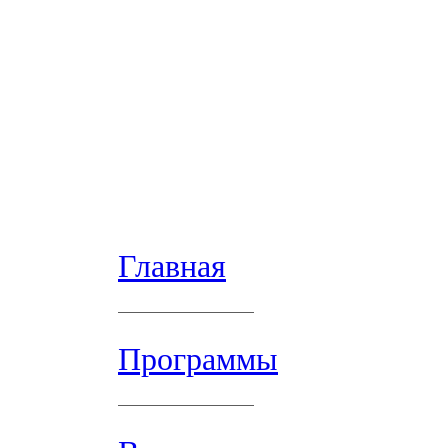
Главная
Программы