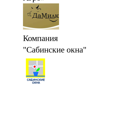
Компания
"Сабинские окна"