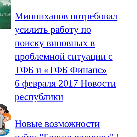
Минниханов потребовал
усилить работу по
поиску виновных в
проблемной ситуации с
ТФБ и «ТФБ Финанс»
6 февраля 2017
Новости
республики
Новые возможности