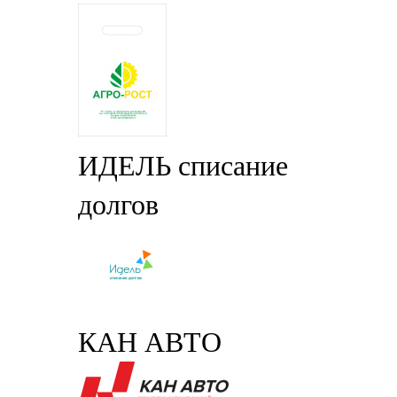
ИДЕЛЬ списание
долгов
КАН АВТО