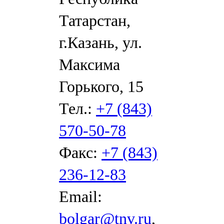
Татарстан,
г.Казань, ул.
Максима
Горького, 15
Тел.:
+7 (843)
570-50-78
Факс:
+7 (843)
236-12-83
Email:
bolgar@tnv.ru
,