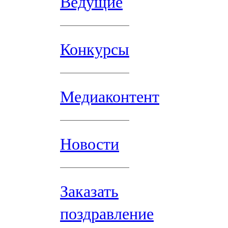
Ведущие
Конкурсы
Медиаконтент
Новости
Заказать
поздравление