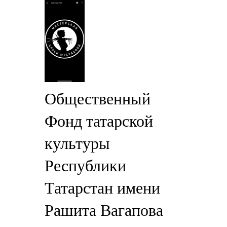
Общественный
Фонд татарской
культуры
Республики
Татарстан имени
Рашита Вагапова