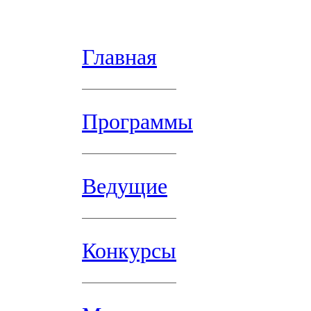
Главная
Программы
Ведущие
Конкурсы