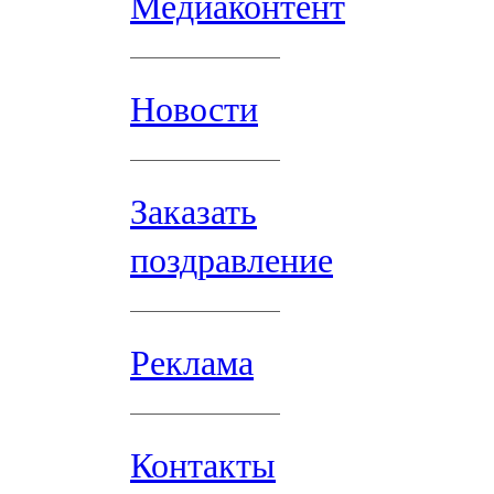
Медиаконтент
Новости
Заказать
поздравление
Реклама
Контакты