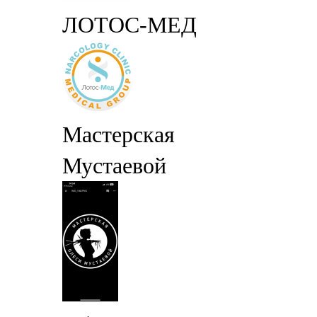
ЛОТОС-МЕД
Мастерская
Мустаевой