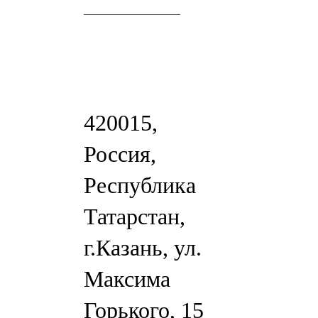
420015,
Россия,
Республика
Татарстан,
г.Казань, ул.
Максима
Горького, 15