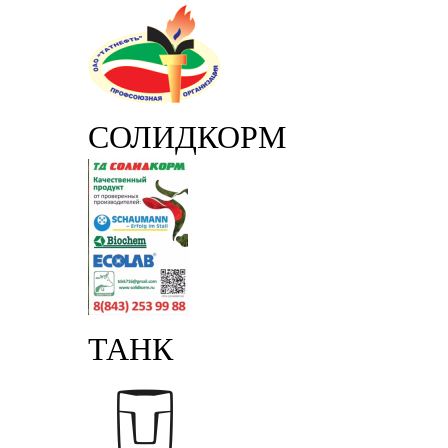
СОЛИДКОРМ
ТАНК