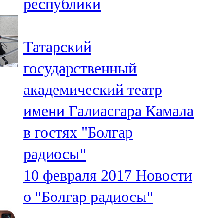
республики
Татарский
государственный
академический театр
имени Галиасгара Камала
в гостях "Болгар
радиосы"
10 февраля 2017
Новости
о "Болгар радиосы"