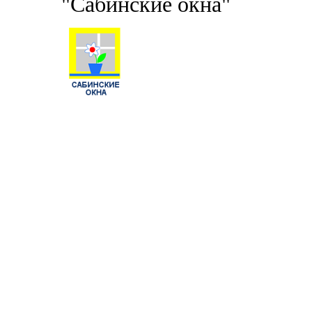
"Сабинские окна"