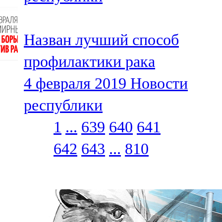
Назван лучший способ
профилактики рака
4 февраля 2019
Новости
республики
1
...
639
640
641
642
643
...
810