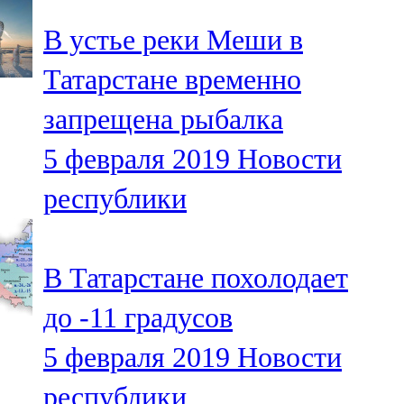
В устье реки Меши в
Татарстане временно
запрещена рыбалка
5 февраля 2019
Новости
республики
В Татарстане похолодает
до -11 градусов
5 февраля 2019
Новости
республики