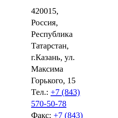
420015,
Россия,
Республика
Татарстан,
г.Казань, ул.
Максима
Горького, 15
Тел.:
+7 (843)
570-50-78
Факс:
+7 (843)