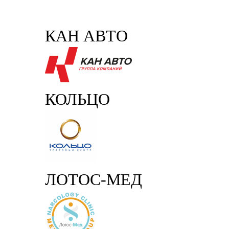
КАН АВТО
КОЛЬЦО
ЛОТОС-МЕД