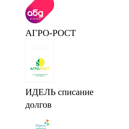
АГРО-РОСТ
ИДЕЛЬ списание
долгов