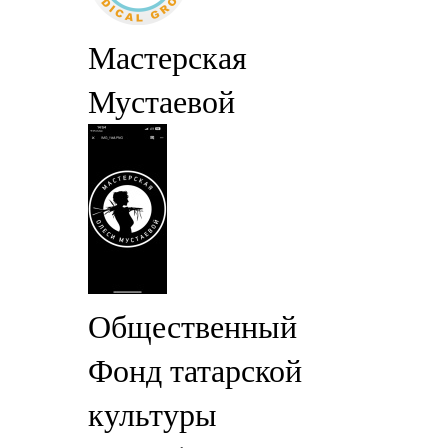
Мастерская
Мустаевой
Общественный
Фонд татарской
культуры