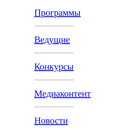
Программы
Ведущие
Конкурсы
Медиаконтент
Новости