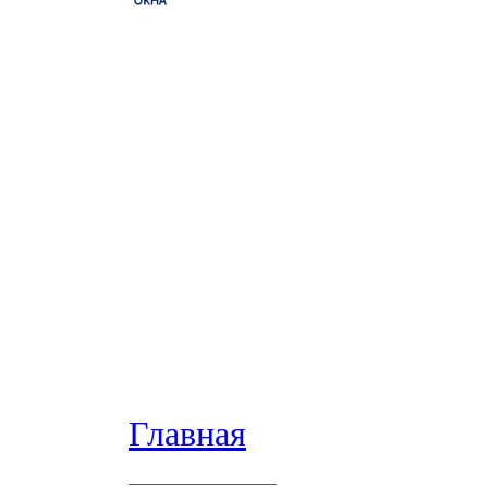
Главная