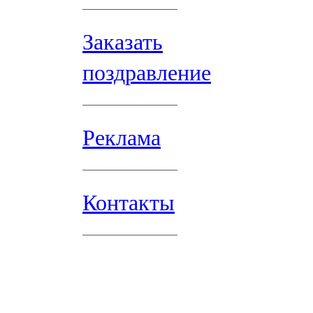
Заказать
поздравление
Реклама
Контакты