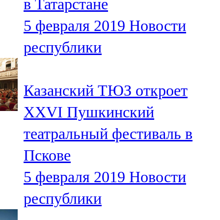
в Татарстане
5 февраля 2019
Новости
республики
Казанский ТЮЗ откроет
XXVI Пушкинский
театральный фестиваль в
Пскове
5 февраля 2019
Новости
республики