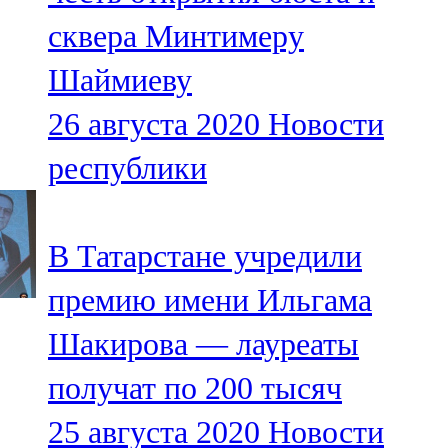
сквера Минтимеру
Шаймиеву
26 августа 2020
Новости
республики
В Татарстане учредили
премию имени Ильгама
Шакирова — лауреаты
получат по 200 тысяч
25 августа 2020
Новости