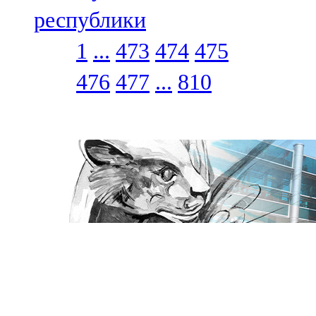
республики
1
...
473
474
475
476
477
...
810