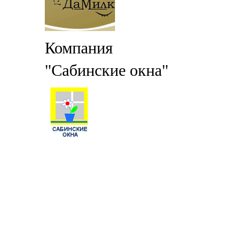
Компания
"Сабинские окна"