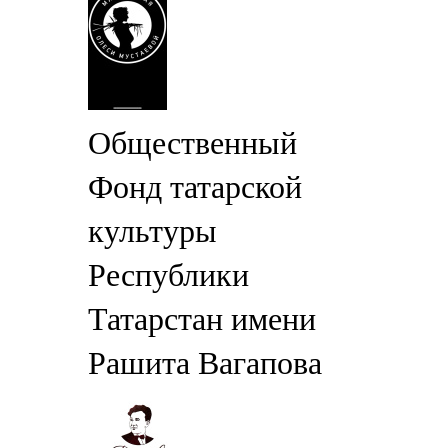
Общественный
Фонд татарской
культуры
Республики
Татарстан имени
Рашита Вагапова