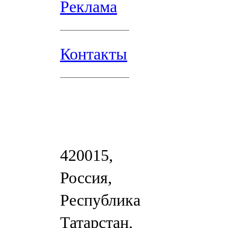
Реклама
Контакты
420015,
Россия,
Республика
Татарстан,