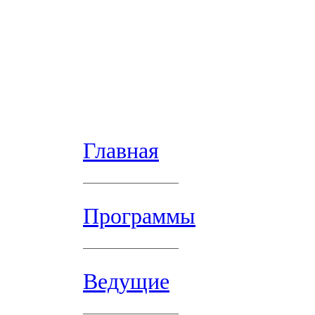
Главная
Программы
Ведущие