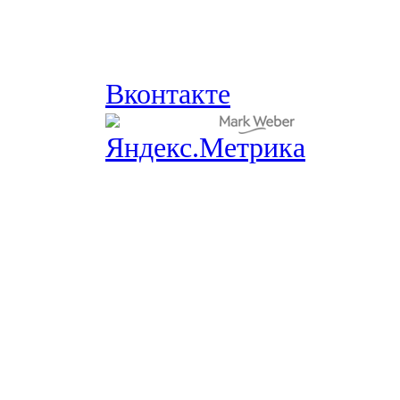
Вконтакте