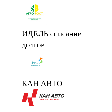
ИДЕЛЬ списание
долгов
КАН АВТО