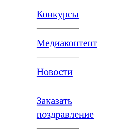
Конкурсы
Медиаконтент
Новости
Заказать
поздравление