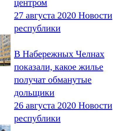
центром
27 августа 2020
Новости
республики
В Набережных Челнах
показали, какое жилье
получат обманутые
дольщики
26 августа 2020
Новости
республики