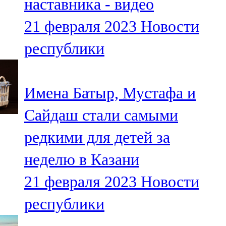
наставника - видео
21 февраля 2023
Новости
республики
Имена Батыр, Мустафа и
Сайдаш стали самыми
редкими для детей за
неделю в Казани
21 февраля 2023
Новости
республики