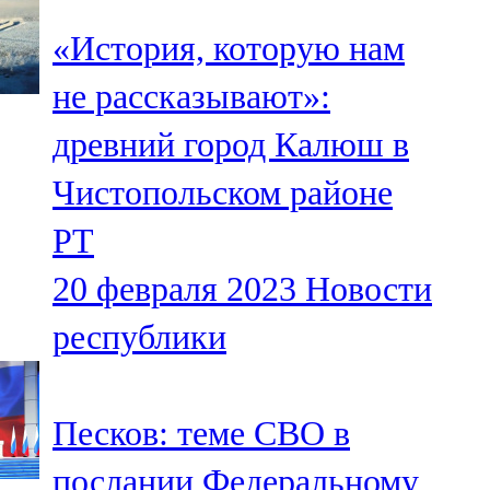
«История, которую нам
не рассказывают»:
древний город Калюш в
Чистопольском районе
РТ
20 февраля 2023
Новости
республики
Песков: теме СВО в
послании Федеральному