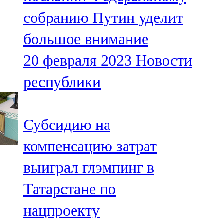
собранию Путин уделит
большое внимание
20 февраля 2023
Новости
республики
Субсидию на
компенсацию затрат
выиграл глэмпинг в
Татарстане по
нацпроекту