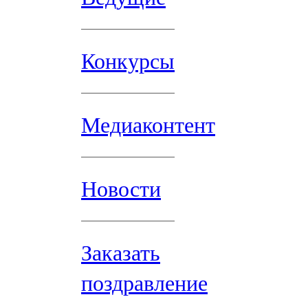
Конкурсы
Медиаконтент
Новости
Заказать
поздравление