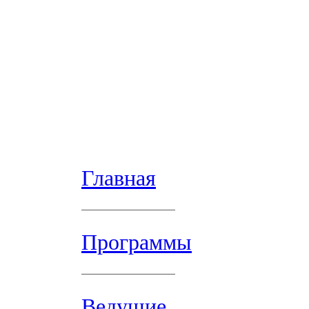
Главная
Программы
Ведущие