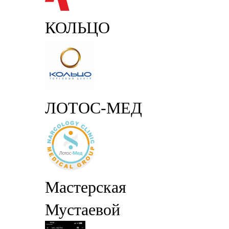
КОЛЬЦО
ЛОТОС-МЕД
Мастерская
Мустаевой