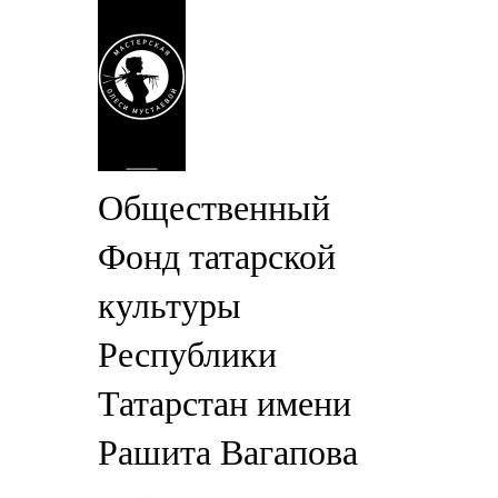
Общественный
Фонд татарской
культуры
Республики
Татарстан имени
Рашита Вагапова