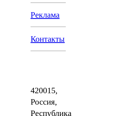
Реклама
Контакты
420015,
Россия,
Республика