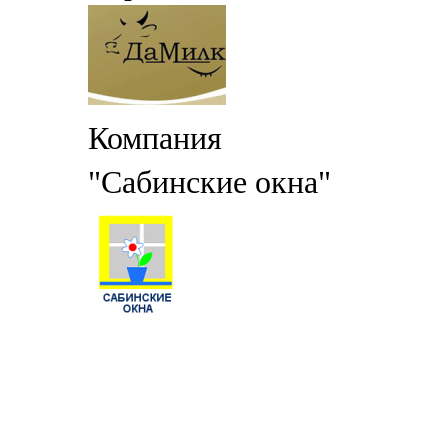
Компания
"Сабинские окна"