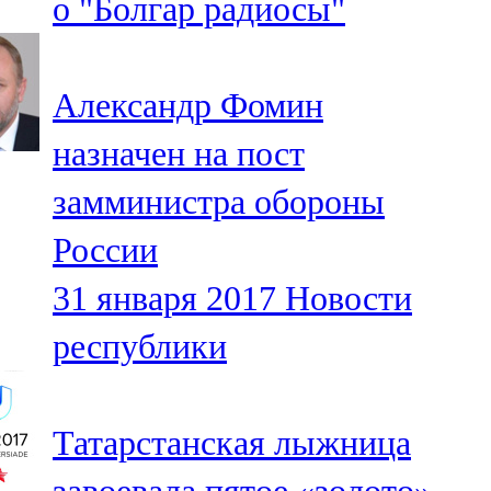
о "Болгар радиосы"
Александр Фомин
назначен на пост
замминистра обороны
России
31 января 2017
Новости
республики
Татарстанская лыжница