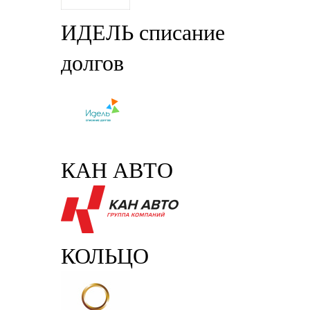
ИДЕЛЬ списание
долгов
КАН АВТО
КОЛЬЦО