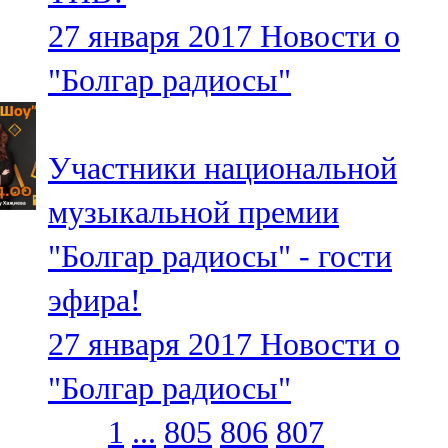
27 января 2017
Новости о
"Болгар радиосы"
Участники национальной
музыкальной премии
"Болгар радиосы" - гости
эфира!
27 января 2017
Новости о
"Болгар радиосы"
1
...
805
806
807