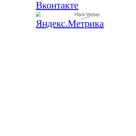
Вконтакте