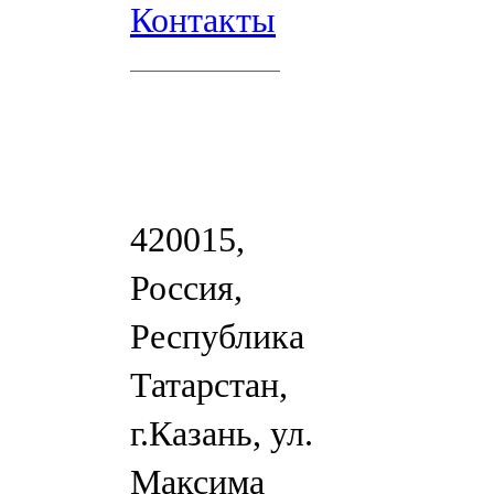
Контакты
420015,
Россия,
Республика
Татарстан,
г.Казань, ул.
Максима