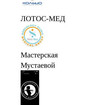
ЛОТОС-МЕД
Мастерская
Мустаевой