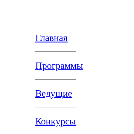
Главная
Программы
Ведущие
Конкурсы