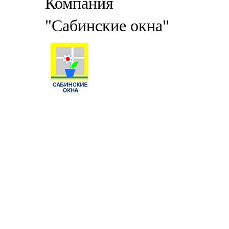
Компания
"Сабинские окна"