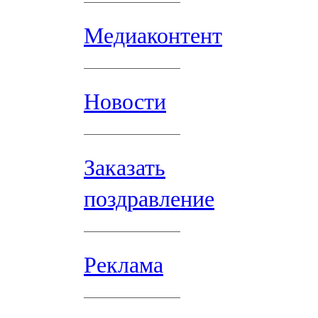
Медиаконтент
Новости
Заказать
поздравление
Реклама