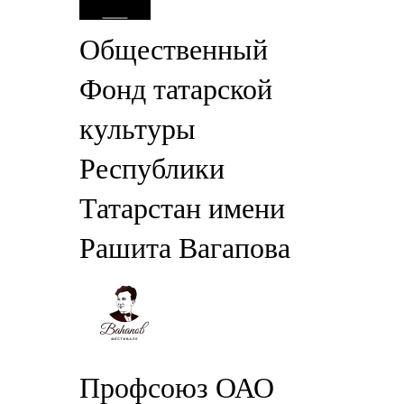
Общественный
Фонд татарской
культуры
Республики
Татарстан имени
Рашита Вагапова
Профсоюз ОАО