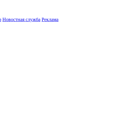
р
Новостная служба
Реклама