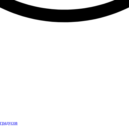
 градусов