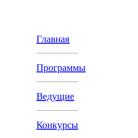
Главная
Программы
Ведущие
Конкурсы