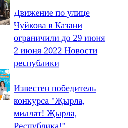
Движение по улице
Чуйкова в Казани
ограничили до 29 июня
2 июня 2022
Новости
республики
Известен победитель
конкурса "Җырла,
милләт! Җырла,
Республика!"