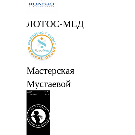
ЛОТОС-МЕД
Мастерская
Мустаевой