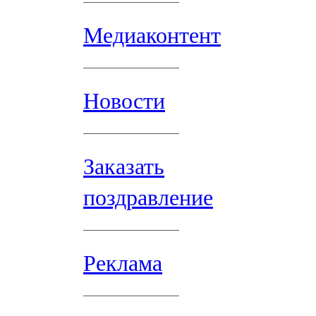
Медиаконтент
Новости
Заказать
поздравление
Реклама