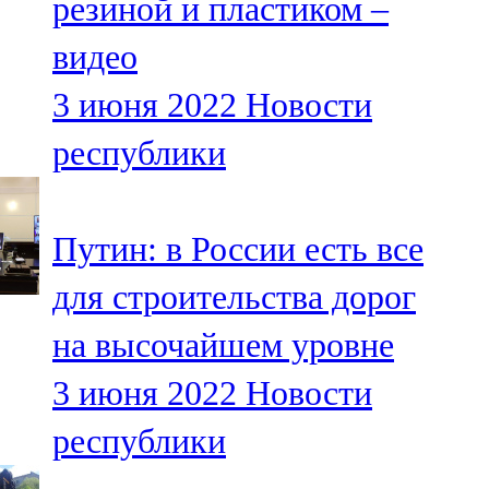
резиной и пластиком –
видео
3 июня 2022
Новости
республики
Путин: в России есть все
для строительства дорог
на высочайшем уровне
3 июня 2022
Новости
республики