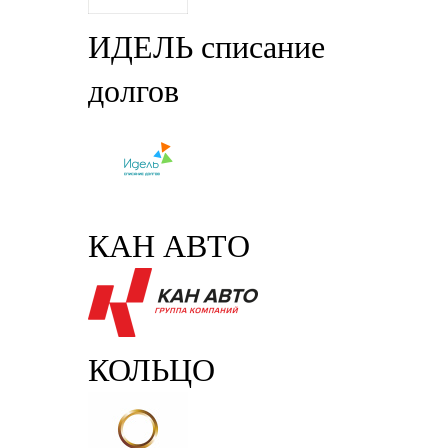
ИДЕЛЬ списание
долгов
КАН АВТО
КОЛЬЦО