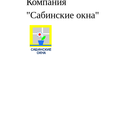
Компания
"Сабинские окна"