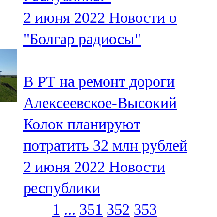
2 июня 2022
Новости о
"Болгар радиосы"
В РТ на ремонт дороги
Алексеевское-Высокий
Колок планируют
потратить 32 млн рублей
2 июня 2022
Новости
республики
1
...
351
352
353