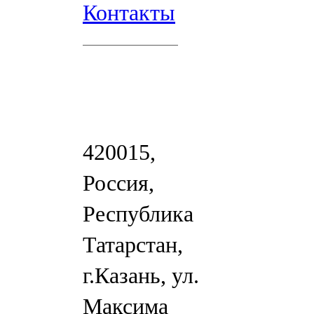
Контакты
420015,
Россия,
Республика
Татарстан,
г.Казань, ул.
Максима