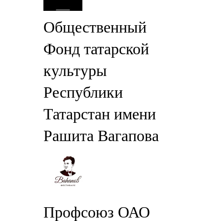
Общественный
Фонд татарской
культуры
Республики
Татарстан имени
Рашита Вагапова
Профсоюз ОАО