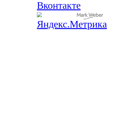
Вконтакте