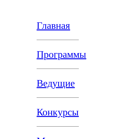
Главная
Программы
Ведущие
Конкурсы