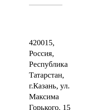
420015,
Россия,
Республика
Татарстан,
г.Казань, ул.
Максима
Горького, 15