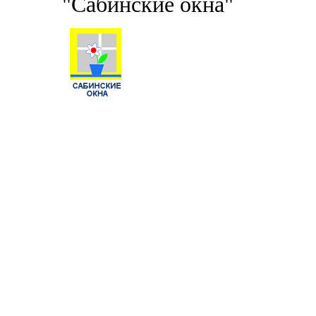
"Сабинские окна"