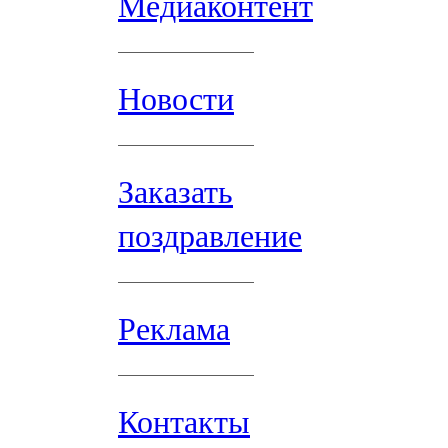
Медиаконтент
Новости
Заказать
поздравление
Реклама
Контакты