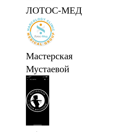
ЛОТОС-МЕД
Мастерская
Мустаевой