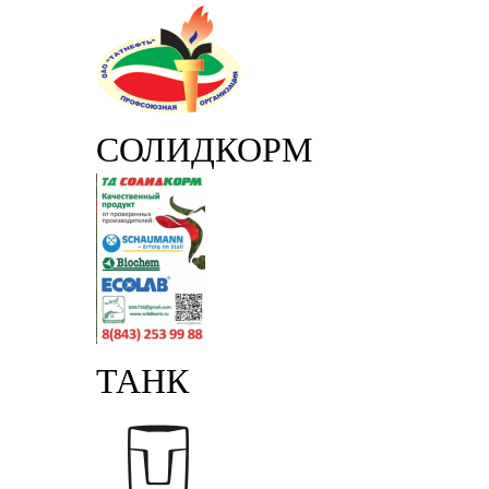
СОЛИДКОРМ
ТАНК