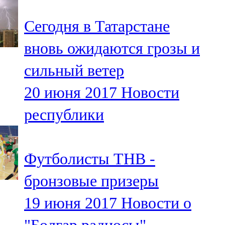
Сегодня в Татарстане
вновь ожидаются грозы и
сильный ветер
20 июня 2017
Новости
республики
Футболисты ТНВ -
бронзовые призеры
19 июня 2017
Новости о