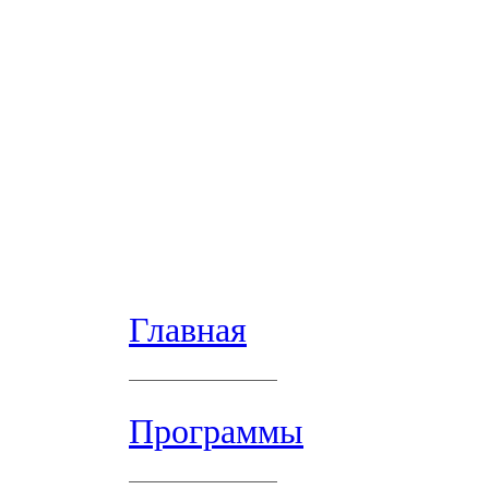
Главная
Программы