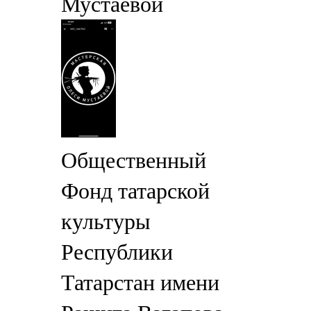
Мустаевой
Общественный
Фонд татарской
культуры
Республики
Татарстан имени