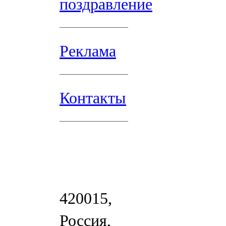
поздравление
Реклама
Контакты
420015,
Россия,