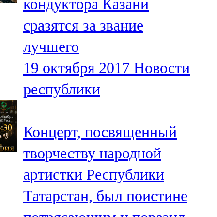
кондуктора Казани
сразятся за звание
лучшего
19 октября 2017
Новости
республики
Концерт, посвященный
творчеству народной
артистки Республики
Татарстан, был поистине