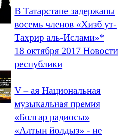
В Татарстане задержаны
восемь членов «Хизб ут-
Тахрир аль-Ислами»*
18 октября 2017
Новости
республики
V – ая Национальная
музыкальная премия
«Болгар радиосы»
«Алтын йолдыз» - не