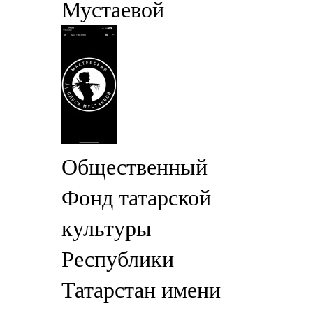
Мустаевой
Общественный
Фонд татарской
культуры
Республики
Татарстан имени