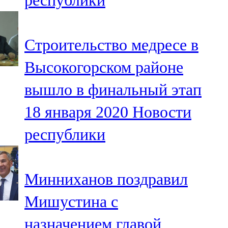
республики
Строительство медресе в
Высокогорском районе
вышло в финальный этап
18 января 2020
Новости
республики
Минниханов поздравил
Мишустина с
назначением главой