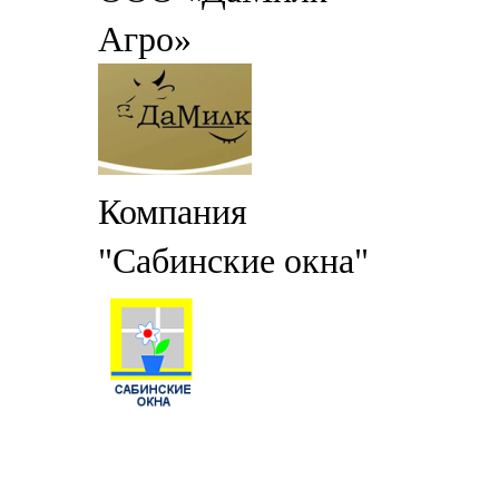
Агро»
Компания
"Сабинские окна"