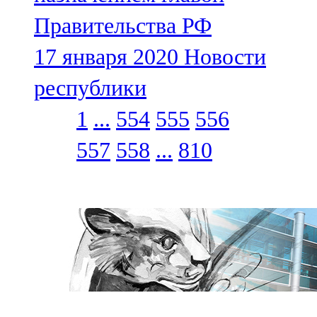
Правительства РФ
17 января 2020
Новости
республики
1
...
554
555
556
557
558
...
810