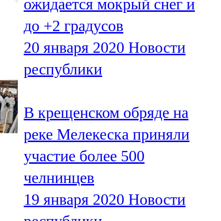
ожидается мокрый снег и
до +2 градусов
20 января 2020
Новости
республики
В крещенском обряде на
реке Мелекеска приняли
участие более 500
челнинцев
19 января 2020
Новости