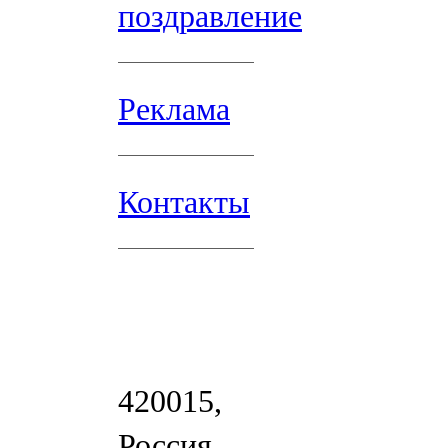
поздравление
Реклама
Контакты
420015,
Россия,