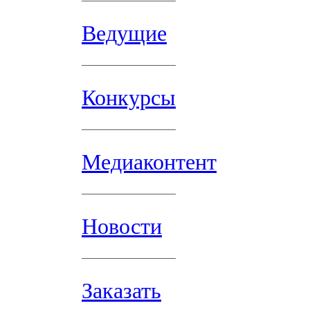
Ведущие
Конкурсы
Медиаконтент
Новости
Заказать