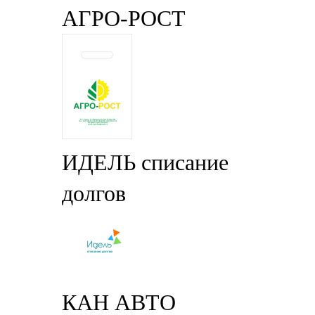
АГРО-РОСТ
ИДЕЛЬ списание
долгов
КАН АВТО