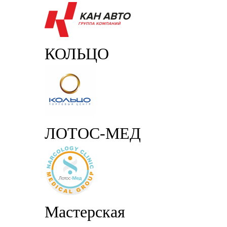
КОЛЬЦО
ЛОТОС-МЕД
Мастерская