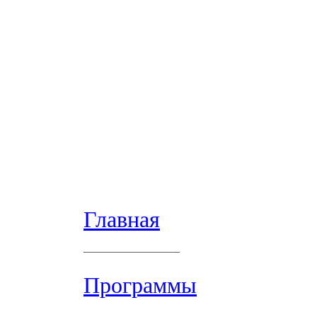
Главная
Программы