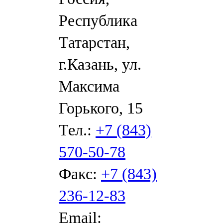
Республика
Татарстан,
г.Казань, ул.
Максима
Горького, 15
Тел.:
+7 (843)
570-50-78
Факс:
+7 (843)
236-12-83
Email: