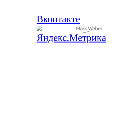
Вконтакте