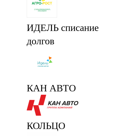
ИДЕЛЬ списание
долгов
КАН АВТО
КОЛЬЦО