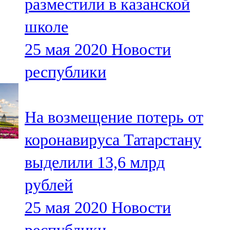
разместили в казанской
школе
25 мая 2020
Новости
республики
На возмещение потерь от
коронавируса Татарстану
выделили 13,6 млрд
рублей
25 мая 2020
Новости