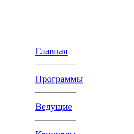
Главная
Программы
Ведущие