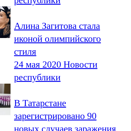
республики
Алина Загитова стала
иконой олимпийского
стиля
24 мая 2020
Новости
республики
В Татарстане
зарегистрировано 90
новых случаев заражения