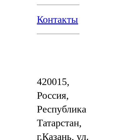
Контакты
420015,
Россия,
Республика
Татарстан,
г.Казань, ул.