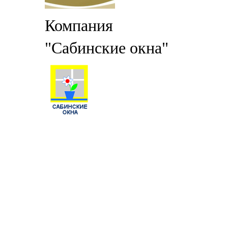
Компания
"Сабинские окна"