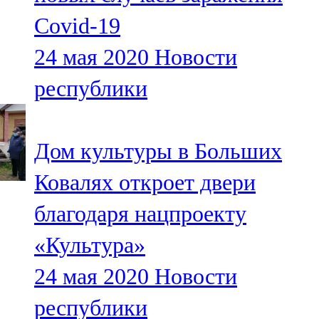
Covid-19
24 мая 2020
Новости
республики
Дом культуры в Больших
Ковалях откроет двери
благодаря нацпроекту
«Культура»
24 мая 2020
Новости
республики