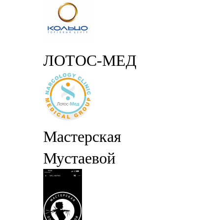
ЛОТОС-МЕД
Мастерская
Мустаевой