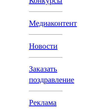
Конкурсы
Медиаконтент
Новости
Заказать
поздравление
Реклама