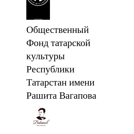
Общественный
Фонд татарской
культуры
Республики
Татарстан имени
Рашита Вагапова