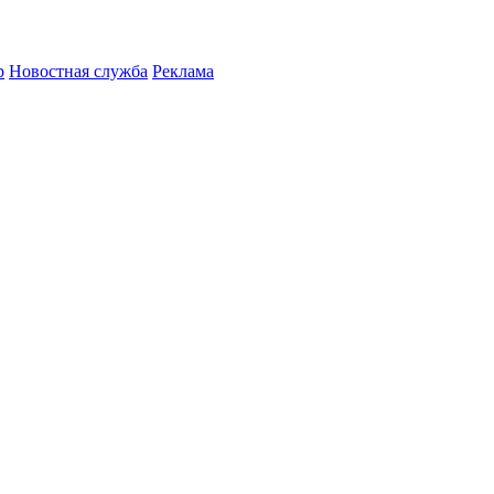
р
Новостная служба
Реклама